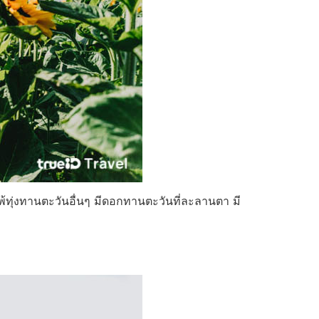
แพ้ทุ่งทานตะวันอื่นๆ มีดอกทานตะวันที่ละลานตา มี