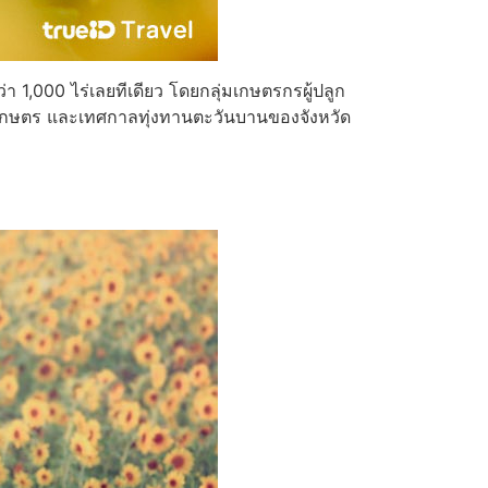
า 1,000 ไร่เลยทีเดียว โดยกลุ่มเกษตรกรผู้ปลูก
เชิงเกษตร และเทศกาลทุ่งทานตะวันบานของจังหวัด