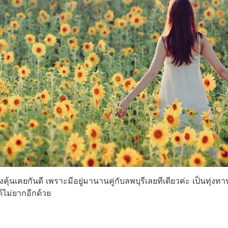
งคุ้นเคยกันดี เพราะมีอยู่มานานคู่กับลพบุรีเลยทีเดียวค่ะ เป็นทุ่ง
้ไม่ยากอีกด้วย