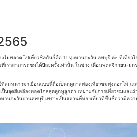
 2565
่ต้องไม่พลาด ไปเที่ยวชิลกันก็คือ 11 ทุ่งทานตะวัน ลพบุรี ค่ะ ที่เท
ที่เราสามารถชมได้ปีละครั้งเท่านั้น ในช่วง เดือนพฤศจิกายน-มกรา
ี่ลมหนาวมาเยือนแบบนี้ถือเป็นฤดูกาลท่องเที่ยวชมทุ่งดอกไม้ และทีเ
ป็นจุดสีเหลืองทอดไกลสุดลูกหูลูกตา เหมาะกับการเที่ยวชมและถ่ายรูปเ
ทานตะวันบานลพบุรี เพราะเป็นสถานที่ท่องเที่ยวที่ขึ้นชื่อว่าม