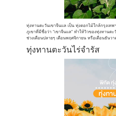
ทุ่งทานตะวันเขาจีนแล เป็น ทุ่งดอกไม้ใกล้กรุงเทพฯ ท
ภูเขาที่มีชื่อว่า “เขาจีนแล” ทำให้วิวของทุ่งทาน
ช่วงเดือนปลายๆ เดือนพฤศจิกายน หรือเดือนธันวาคม
ทุ่งทานตะวันไร่จำรัส