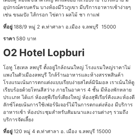
อุปกรณ์ครบครัน บางห้องมีวิวภูเขา มีบริการอาหารเช้าง่ายๆ
เช่น ขนมปัง ไส้กรอก ไข่ดาว ผลไม้ ชา กาแฟ
ที่อยู่
188/9 หมู่ 2 ต.ท่าศาลา อ.เมือง จ.ลพบุรี 15000
ราคา
580 บาท
O2 Hotel Lopburi
โอทู โฮเทล ลพบุรี ตั้งอยู่ใกล้ถนนใหญ่ โรงแรมใหญ่ราคาไม่
แพงในตัวเมืองลพบุรี ใกล้ร้านอาหารและห้างสรรพสินค้า
โรงแรมเน้นการตกแต่งแบบเรียบง่ายสไตล์มินิมอล เราเน้นให้ดู
เรียบร้อยด้วยโทนสีสว่าง ภายในอาคาร 4 ชั้น มีห้องพักหลาย
ประเภท ได้แก่ ห้องสุพีเรียร์เตียงใหญ่ ห้องสุพีเรียร์คิงและห้องดี
ลักซ์โดยเน้นการใช้เฟอร์นิเจอร์ไม้ในการตกแต่งห้อง มีบริการ
อาหารเช้า ห้องประชุมสำหรับสัมมนาและงานต่างๆ รวมถึง
บริการจัดเลี้ยง
ที่อยู่
120 หมู่ 4 ต.ท่าศาลา อ. เมือง จ.ลพบุรี 15000