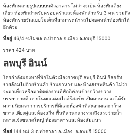
ห้องพักหลายรูปแบบบนตัวอาคาร ไม่ว่าจะเป็น ห้องพักเตียง
เดี่ยว ห้องพักสำหรับครอบครัวและห้องพักสำหรับ 3 คน รวมถึง
ห้องพักรายวันแบบโมเต็ลที่สามารถนำรถไปจอดหน้าห้องพักได้
อีกด้วย
ที่อยู่
46/4 ซ.ริมชล ต.ป่าตาล อ.เมือง จ.ลพบุรี 15000
ราคา
424 บาท
ลพบุรี อินน์
ใครกำลังมองหาที่พักในตัวเมืองราชบุรี ลพบุรี อินน์ รีสอร์ท
รายล้อมไปด้วยร้านค้า ร้านอาหาร และห้างสรรพสินค้า ไม่ว่า
จะมาเที่ยวหรือมาติดต่องานที่พักก็ค่อนข้างกว้างขวาง
บรรยากาศดี ภายในตกแต่งสไตล์รีสอร์ท เปิดมานาน แต่ได้รับ
ความนิยมจากการบริการที่ดีและห้องพักที่สะอาดและกว้าง
ขวาง เตียงคู่และห้องสวีท พื้นที่ส่วนกลางรวมถึงสระว่ายน้ำ
กลางแจ้งขนาดใหญ่ ห้องอาหารและห้องสัมมนา
ที่อยู่
144 หมู่ 3 ต.ท่าศาลา อ.เมือง จ.ลพบุรี 15000