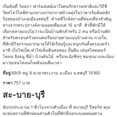
เริ่มต้นที่ วัลลภา ฟาร์มสเตย์เอาใจคนรักธรรมชาติและวิถีชี
วิตสโลว์ไลฟ์ท่ามกลางบรรยากาศบ้านทุ่งในราคาเริ่มต้นหลัก
ร้อยของอำเภอเมืองลพบุรี ทำเลดีใกล้สถานที่ท่องเที่ยวสำคัญ
ห่างจากพระปรางค์สามยอดเพียงแค่ 15 นาที ตัวที่พักมีให้
เลือกหลายแบบไม่ว่าจะเป็นบ้านพักสำหรับ 2 คน หรือบ้านพัก
สำหรับครอบครัวตกแต่งเรียบง่ายตามแบบบ้านสวน ภายใน
ที่พักมีกิจกรรมมากมายให้ได้เรียนรู้และสนุกกันทั้งครอบครัว
อาทิ เก็บไข่เป็ด ทำไข่เค็มดินสอพอง ปั้นดิน เล่นสไลดเดอร์
โคลน ยิงธนู ขี่ม้า บ้านต้นไม้ หรือจะนั่งชิลๆ ชมทุ่งนาและน้อง
ควายเล่นโคลนก็เพลินจนลืมเวลา
ที่อยู่
69/9 หมู่ 9 ต.เขาพระงาม อ.เมือง จ.ลพบุรี 15160
ราคา
757 บาท
สะ
-บาย-บุรี
ขับรถประมาณ 1 ชั่วโมงจากตัวเมือง ที่ สบายบุรี รีสอร์ท คุณ
จะพบสถานที่พักผ่อนส่วนตัวในที่พักที่ออกแบบผสมผสาน